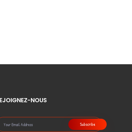
EJOIGNEZ-NOUS
Subscribe