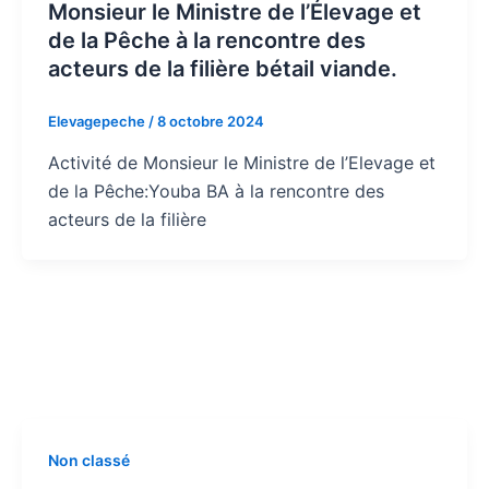
Monsieur le Ministre de l’Élevage et
de la Pêche à la rencontre des
acteurs de la filière bétail viande.
Elevagepeche
/
8 octobre 2024
Activité de Monsieur le Ministre de l’Elevage et
de la Pêche:Youba BA à la rencontre des
acteurs de la filière
Non classé