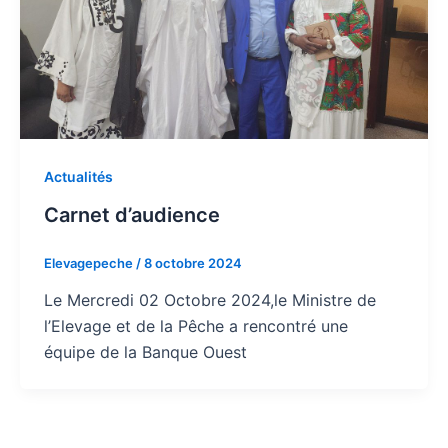
Actualités
Carnet d’audience
Elevagepeche
/
8 octobre 2024
Le Mercredi 02 Octobre 2024,le Ministre de
l’Elevage et de la Pêche a rencontré une
équipe de la Banque Ouest