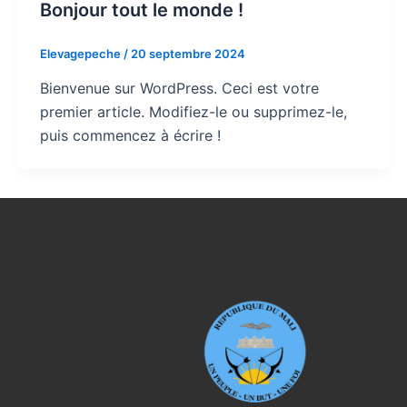
Bonjour tout le monde !
Elevagepeche
/
20 septembre 2024
Bienvenue sur WordPress. Ceci est votre
premier article. Modifiez-le ou supprimez-le,
puis commencez à écrire !