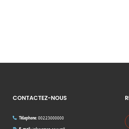
CONTACTEZ-NOUS
R
Télephone:
00223000000