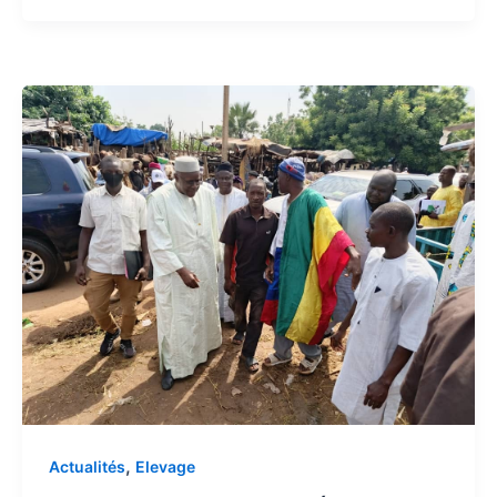
,
Actualités
Elevage