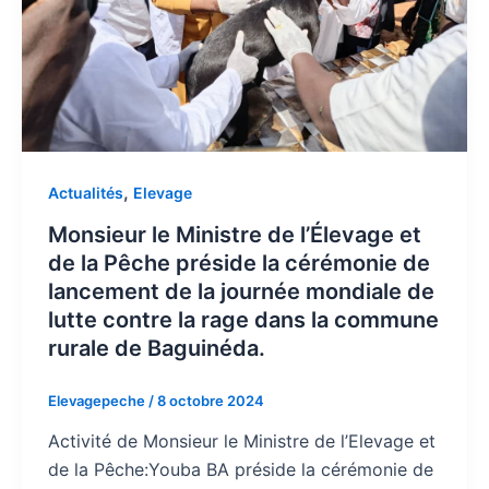
,
Actualités
Elevage
Monsieur le Ministre de l’Élevage et
de la Pêche préside la cérémonie de
lancement de la journée mondiale de
lutte contre la rage dans la commune
rurale de Baguinéda.
Elevagepeche
/
8 octobre 2024
Activité de Monsieur le Ministre de l’Elevage et
de la Pêche:Youba BA préside la cérémonie de