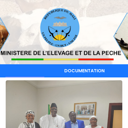
ACTUALITÉS
DOCUMENTATION