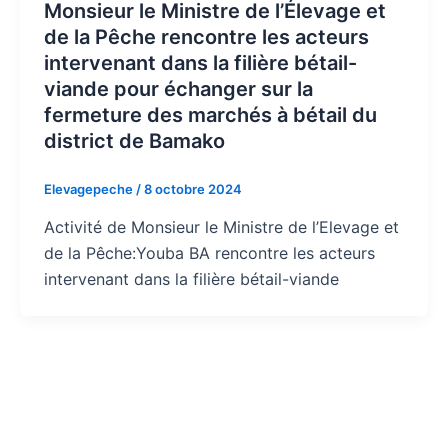
Monsieur le Ministre de l’Élevage et
de la Pêche rencontre les acteurs
intervenant dans la filière bétail-
viande pour échanger sur la
fermeture des marchés à bétail du
district de Bamako
Elevagepeche
/
8 octobre 2024
Activité de Monsieur le Ministre de l’Elevage et
de la Pêche:Youba BA rencontre les acteurs
intervenant dans la filière bétail-viande