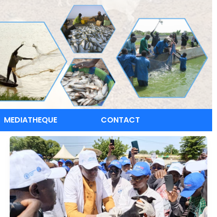
MEDIATHEQUE
CONTACT