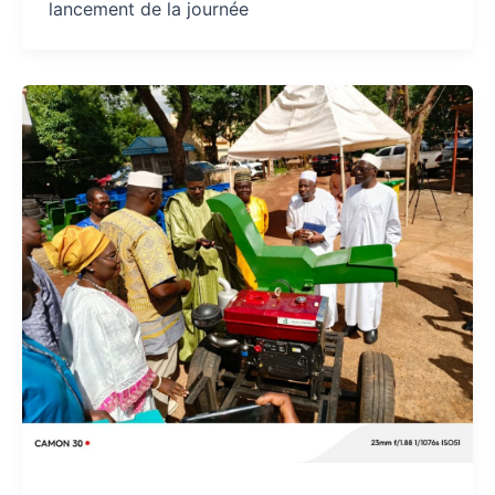
lancement de la journée