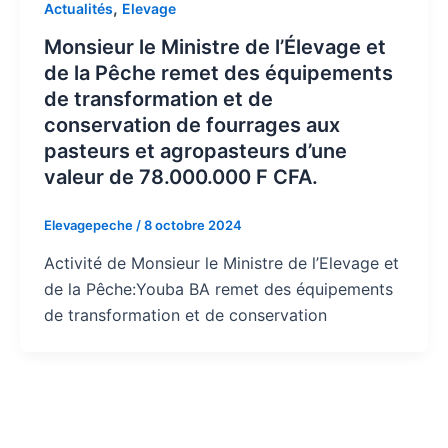
,
Actualités
Elevage
Monsieur le Ministre de l’Élevage et
de la Pêche remet des équipements
de transformation et de
conservation de fourrages aux
pasteurs et agropasteurs d’une
valeur de 78.000.000 F CFA.
Elevagepeche
/
8 octobre 2024
Activité de Monsieur le Ministre de l’Elevage et
de la Pêche:Youba BA remet des équipements
de transformation et de conservation