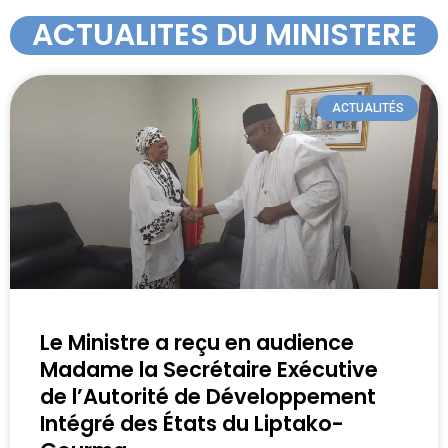
ACTUALITES DU MINISTERE
ACTUALITÉS
Le Ministre a reçu en audience
Madame la Secrétaire Exécutive
de l’Autorité de Développement
Intégré des États du Liptako-