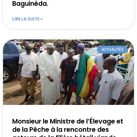
Baguinéda.
LIRE LA SUITE »
ACTUALITÉS
Monsieur le Ministre de l’Élevage et
de la Pêche à la rencontre des