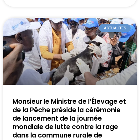
ACTUALITÉS
Monsieur le Ministre de l’Élevage et
de la Pêche préside la cérémonie
de lancement de la journée
mondiale de lutte contre la rage
dans la commune rurale de