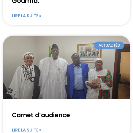
Gourma.
LIRE LA SUITE »
ACTUALITÉS
Carnet d’audience
LIRE LA SUITE »