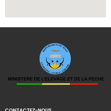
CONTACTEZ-NOUS